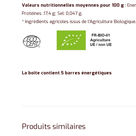
Valeurs nutritionnelles moyennes pour 100 g
: Ener
Protéines :17,4 g; Sel: 0,047 g.
* Ingrédients agricoles issus de l’Agriculture Biologique
La boîte contient 5 barres énergétiques
Produits similaires