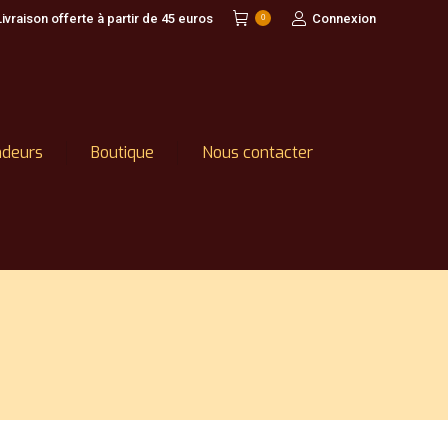
Livraison offerte à partir de 45 euros
Connexion
0
ndeurs
Boutique
Nous contacter