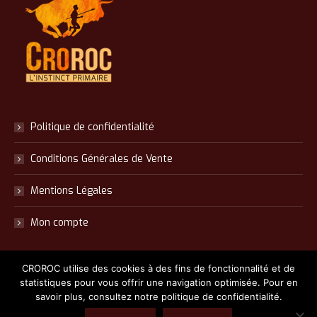
Politique de confidentialité
Conditions Générales de Vente
Mentions Légales
Mon compte
CROROC utilise des cookies à des fins de fonctionnalité et de
statistiques pour vous offrir une navigation optimisée. Pour en
savoir plus, consultez notre politique de confidentialité.