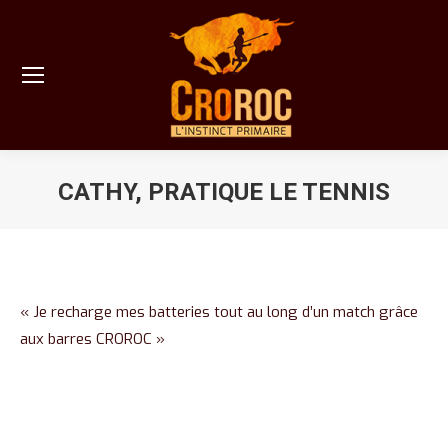
CATHY, PRATIQUE LE TENNIS
Vous êtes ici :
« Je recharge mes batteries tout au long d’un match grâce
aux barres CROROC »