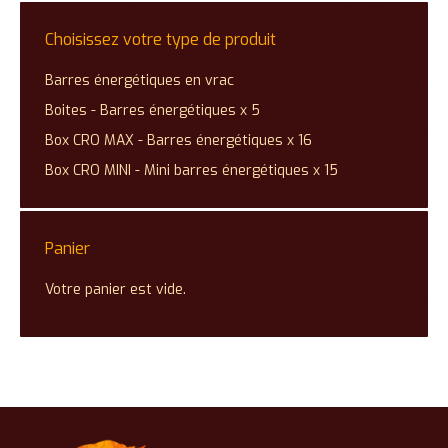
Choisissez votre type de produit
Barres énergétiques en vrac
Boites - Barres énergétiques x 5
Box CRO MAX - Barres énergétiques x 16
Box CRO MINI - Mini barres énergétiques x 15
Panier
Votre panier est vide.